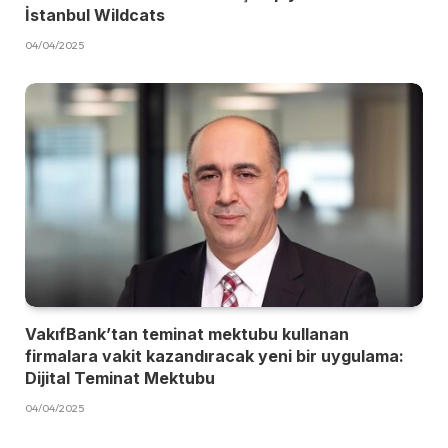
İstanbul Wildcats
04/04/2025
VakıfBank’tan teminat mektubu kullanan
firmalara vakit kazandıracak yeni bir uygulama:
Dijital Teminat Mektubu
04/04/2025