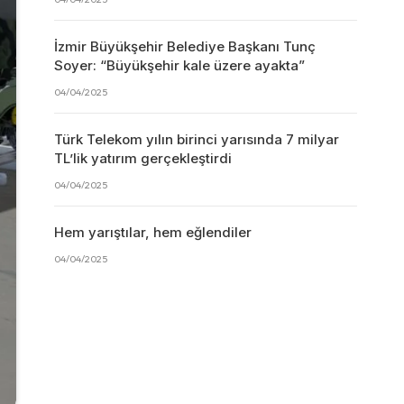
İzmir Büyükşehir Belediye Başkanı Tunç
Soyer: “Büyükşehir kale üzere ayakta”
04/04/2025
Türk Telekom yılın birinci yarısında 7 milyar
TL’lik yatırım gerçekleştirdi
04/04/2025
Hem yarıştılar, hem eğlendiler
04/04/2025