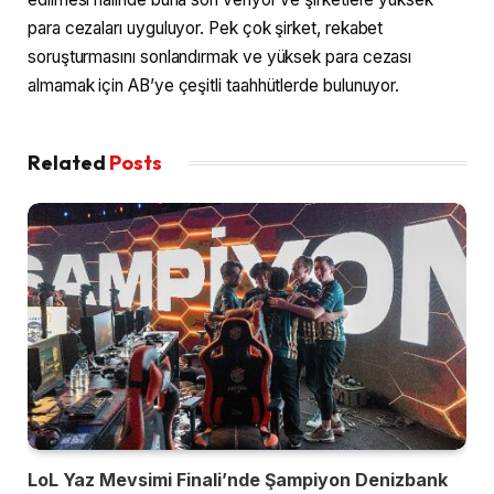
para cezaları uyguluyor. Pek çok şirket, rekabet
soruşturmasını sonlandırmak ve yüksek para cezası
almamak için AB’ye çeşitli taahhütlerde bulunuyor.
Related
Posts
LoL Yaz Mevsimi Finali’nde Şampiyon Denizbank