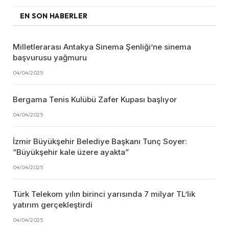
EN SON HABERLER
Milletlerarası Antakya Sinema Şenliği’ne sinema
başvurusu yağmuru
04/04/2025
Bergama Tenis Kulübü Zafer Kupası başlıyor
04/04/2025
İzmir Büyükşehir Belediye Başkanı Tunç Soyer:
“Büyükşehir kale üzere ayakta”
04/04/2025
Türk Telekom yılın birinci yarısında 7 milyar TL’lik
yatırım gerçekleştirdi
04/04/2025