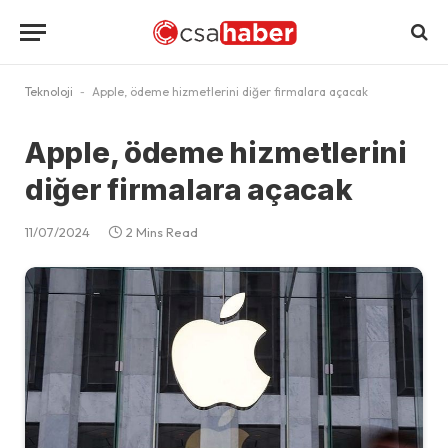
Teknoloji
-
Apple, ödeme hizmetlerini diğer firmalara açacak
Apple, ödeme hizmetlerini
diğer firmalara açacak
11/07/2024
2 Mins Read