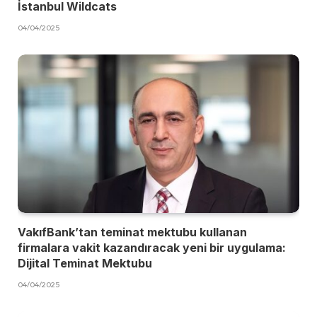
İstanbul Wildcats
04/04/2025
VakıfBank’tan teminat mektubu kullanan
firmalara vakit kazandıracak yeni bir uygulama:
Dijital Teminat Mektubu
04/04/2025