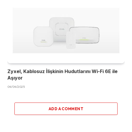
Zyxel, Kablosuz İlişkinin Hudutlarını Wi-Fi 6E ile
Aşıyor
04/04/2025
ADD A COMMENT