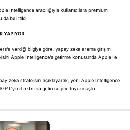
le Intelligence aracılığıyla kullanıcılara premium
da belirtildi.
R YAPIYOR
uters’a verdiği bilgiye göre, yapay zeka arama girişimi
isini Apple Intelligence’a getirme konusunda Apple ile
 zeka stratejisini açıklayarak, yeni Apple Intelligence
atGPT’yi cihazlarına getireceğini duyurmuştu.