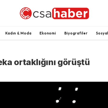
Kadın & Moda
Ekonomi
Biyografiler
Sosya
ka ortaklığını görüştü