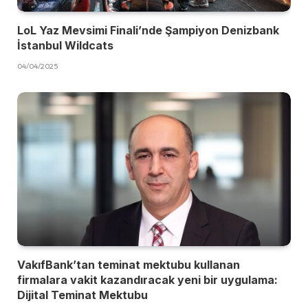
LoL Yaz Mevsimi Finali’nde Şampiyon Denizbank
İstanbul Wildcats
04/04/2025
VakıfBank’tan teminat mektubu kullanan
firmalara vakit kazandıracak yeni bir uygulama:
Dijital Teminat Mektubu