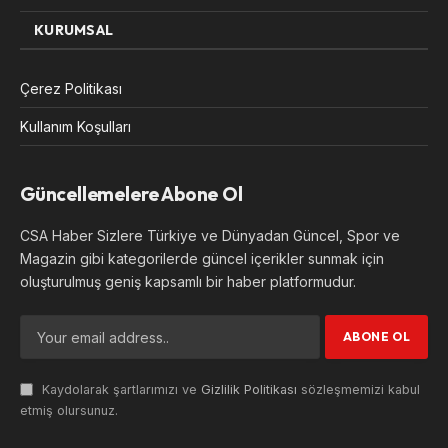
KURUMSAL
Çerez Politikası
Kullanım Koşulları
Güncellemelere Abone Ol
CSA Haber Sizlere Türkiye ve Dünyadan Güncel, Spor ve
Magazin gibi kategorilerde güncel içerikler sunmak için
oluşturulmuş geniş kapsamlı bir haber platformudur.
Kaydolarak şartlarımızı ve
Gizlilik Politikası
sözleşmemizi kabul
etmiş olursunuz.