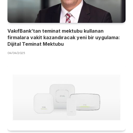
VakıfBank’tan teminat mektubu kullanan
firmalara vakit kazandıracak yeni bir uygulama:
Dijital Teminat Mektubu
04/04/2025