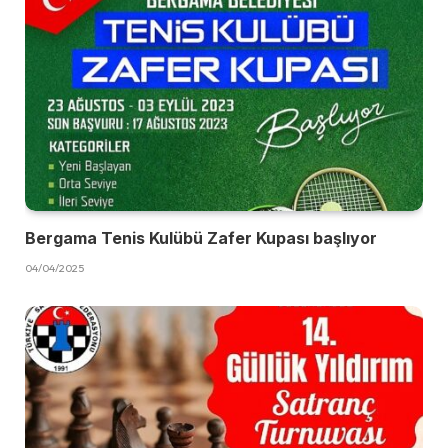
Bergama Tenis Kulübü Zafer Kupası başlıyor
04/04/2025