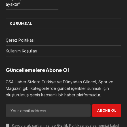
ayakta”
KURUMSAL
Çerez Politikası
Kullanım Koşulları
Güncellemelere Abone Ol
CSA Haber Sizlere Türkiye ve Dünyadan Güncel, Spor ve
Magazin gibi kategorilerde güncel içerikler sunmak için
oluşturulmuş geniş kapsamlı bir haber platformudur.
Kaydolarak şartlarımızı ve
Gizlilik Politikası
sözleşmemizi kabul