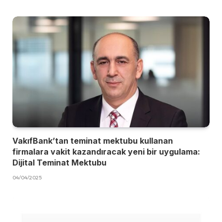
VakıfBank’tan teminat mektubu kullanan
firmalara vakit kazandıracak yeni bir uygulama:
Dijital Teminat Mektubu
04/04/2025