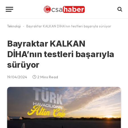
Teknoloji
-
Bayraktar KALKAN DİHA’nın testleri başarıyla sürüyor
Bayraktar KALKAN
DİHA’nın testleri başarıyla
sürüyor
19/04/2024
2 Mins Read