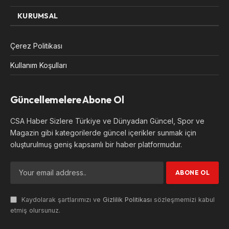
KURUMSAL
Çerez Politikası
Kullanım Koşulları
Güncellemelere Abone Ol
CSA Haber Sizlere Türkiye ve Dünyadan Güncel, Spor ve
Magazin gibi kategorilerde güncel içerikler sunmak için
oluşturulmuş geniş kapsamlı bir haber platformudur.
Kaydolarak şartlarımızı ve
Gizlilik Politikası
sözleşmemizi kabul
etmiş olursunuz.