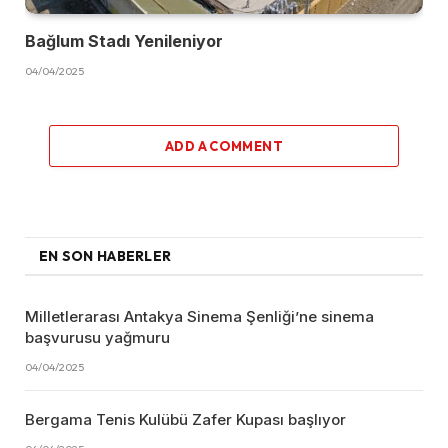
Bağlum Stadı Yenileniyor
04/04/2025
ADD A COMMENT
EN SON HABERLER
Milletlerarası Antakya Sinema Şenliği’ne sinema
başvurusu yağmuru
04/04/2025
Bergama Tenis Kulübü Zafer Kupası başlıyor