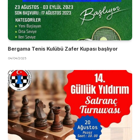
Bergama Tenis Kulübü Zafer Kupası başlıyor
04/04/2025