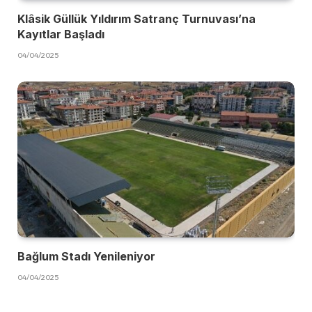
Klâsik Güllük Yıldırım Satranç Turnuvası’na
Kayıtlar Başladı
04/04/2025
Bağlum Stadı Yenileniyor
04/04/2025