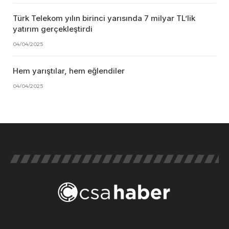
Türk Telekom yılın birinci yarısında 7 milyar TL’lik
yatırım gerçekleştirdi
04/04/2025
Hem yarıştılar, hem eğlendiler
04/04/2025