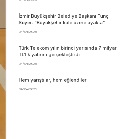
İzmir Büyükşehir Belediye Başkanı Tunç
Soyer: “Büyükşehir kale üzere ayakta”
04/04/2025
Türk Telekom yılın birinci yarısında 7 milyar
TL’lik yatırım gerçekleştirdi
04/04/2025
Hem yarıştılar, hem eğlendiler
04/04/2025