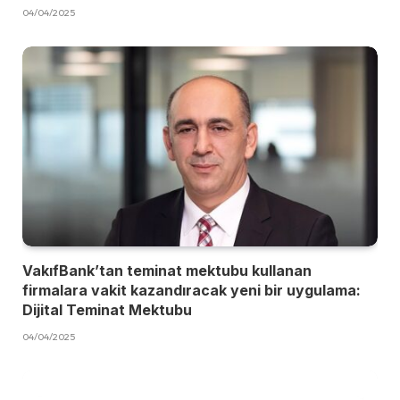
04/04/2025
VakıfBank’tan teminat mektubu kullanan
firmalara vakit kazandıracak yeni bir uygulama:
Dijital Teminat Mektubu
04/04/2025