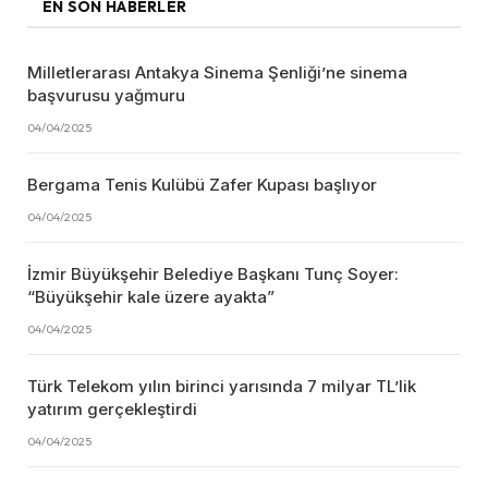
EN SON HABERLER
Milletlerarası Antakya Sinema Şenliği’ne sinema
başvurusu yağmuru
04/04/2025
Bergama Tenis Kulübü Zafer Kupası başlıyor
04/04/2025
İzmir Büyükşehir Belediye Başkanı Tunç Soyer:
“Büyükşehir kale üzere ayakta”
04/04/2025
Türk Telekom yılın birinci yarısında 7 milyar TL’lik
yatırım gerçekleştirdi
04/04/2025