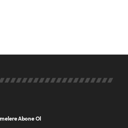
melere Abone Ol