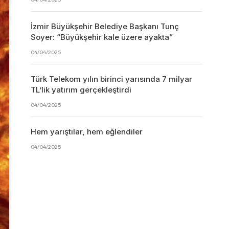
İzmir Büyükşehir Belediye Başkanı Tunç
Soyer: “Büyükşehir kale üzere ayakta”
04/04/2025
Türk Telekom yılın birinci yarısında 7 milyar
TL’lik yatırım gerçekleştirdi
04/04/2025
Hem yarıştılar, hem eğlendiler
04/04/2025