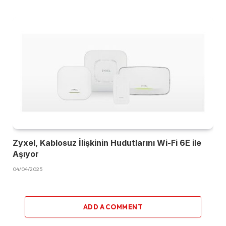
Zyxel, Kablosuz İlişkinin Hudutlarını Wi-Fi 6E ile
Aşıyor
04/04/2025
ADD A COMMENT