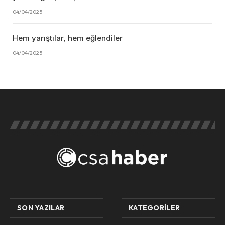
04/04/2025
Hem yarıştılar, hem eğlendiler
04/04/2025
SON YAZILAR
KATEGORILER