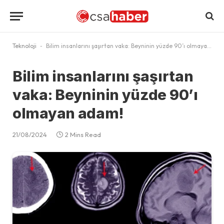
Teknoloji
-
Bilim insanlarını şaşırtan vaka: Beyninin yüzde 90’ı olmayan adam!
Bilim insanlarını şaşırtan
vaka: Beyninin yüzde 90’ı
olmayan adam!
21/08/2024
2 Mins Read