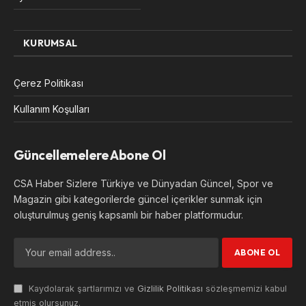
KURUMSAL
Çerez Politikası
Kullanım Koşulları
Güncellemelere Abone Ol
CSA Haber Sizlere Türkiye ve Dünyadan Güncel, Spor ve
Magazin gibi kategorilerde güncel içerikler sunmak için
oluşturulmuş geniş kapsamlı bir haber platformudur.
Kaydolarak şartlarımızı ve
Gizlilik Politikası
sözleşmemizi kabul
etmiş olursunuz.