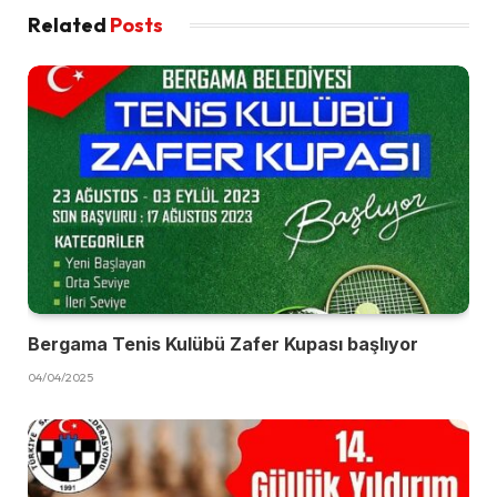
Related
Posts
Bergama Tenis Kulübü Zafer Kupası başlıyor
04/04/2025