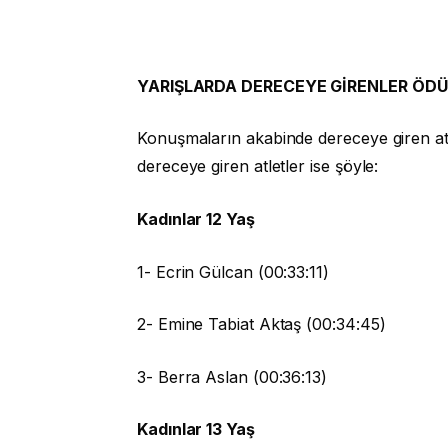
YARIŞLARDA DERECEYE GİRENLER ÖDÜ
Konuşmaların akabinde dereceye giren atl
dereceye giren atletler ise şöyle:
Kadınlar 12 Yaş
1- Ecrin Gülcan (00:33:11)
2- Emine Tabiat Aktaş (00:34:45)
3- Berra Aslan (00:36:13)
Kadınlar 13 Yaş