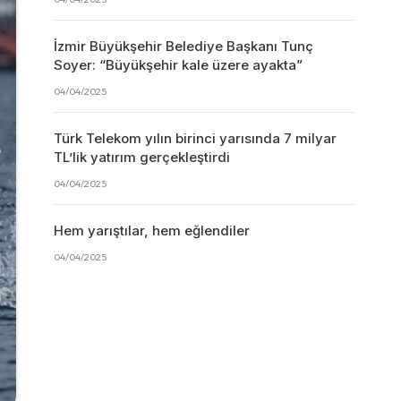
İzmir Büyükşehir Belediye Başkanı Tunç
Soyer: “Büyükşehir kale üzere ayakta”
04/04/2025
Türk Telekom yılın birinci yarısında 7 milyar
TL’lik yatırım gerçekleştirdi
04/04/2025
Hem yarıştılar, hem eğlendiler
04/04/2025