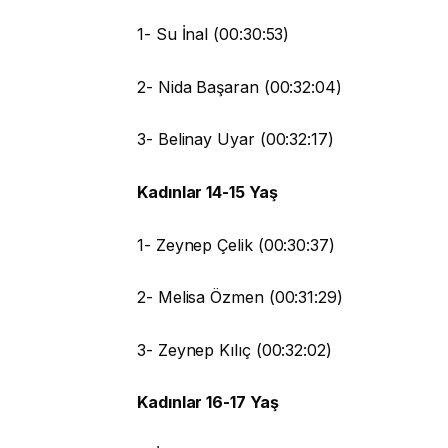
1- Su İnal (00:30:53)
2- Nida Başaran (00:32:04)
3- Belinay Uyar (00:32:17)
Kadınlar 14-15 Yaş
1- Zeynep Çelik (00:30:37)
2- Melisa Özmen (00:31:29)
3- Zeynep Kılıç (00:32:02)
Kadınlar 16-17 Yaş