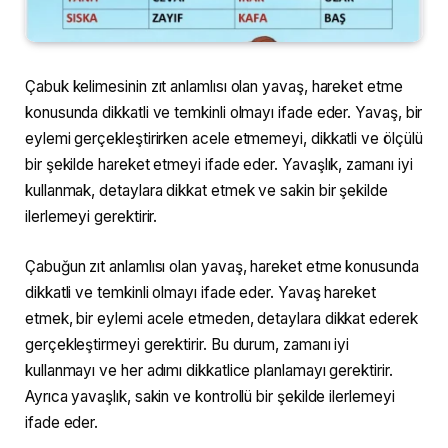
Çabuk kelimesinin zıt anlamlısı olan yavaş, hareket etme
konusunda dikkatli ve temkinli olmayı ifade eder. Yavaş, bir
eylemi gerçekleştirirken acele etmemeyi, dikkatli ve ölçülü
bir şekilde hareket etmeyi ifade eder. Yavaşlık, zamanı iyi
kullanmak, detaylara dikkat etmek ve sakin bir şekilde
ilerlemeyi gerektirir.
Çabuğun zıt anlamlısı olan yavaş, hareket etme konusunda
dikkatli ve temkinli olmayı ifade eder. Yavaş hareket
etmek, bir eylemi acele etmeden, detaylara dikkat ederek
gerçekleştirmeyi gerektirir. Bu durum, zamanı iyi
kullanmayı ve her adımı dikkatlice planlamayı gerektirir.
Ayrıca yavaşlık, sakin ve kontrollü bir şekilde ilerlemeyi
ifade eder.