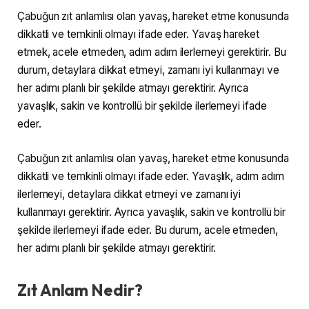
Çabuğun zıt anlamlısı olan yavaş, hareket etme konusunda
dikkatli ve temkinli olmayı ifade eder. Yavaş hareket
etmek, acele etmeden, adım adım ilerlemeyi gerektirir. Bu
durum, detaylara dikkat etmeyi, zamanı iyi kullanmayı ve
her adımı planlı bir şekilde atmayı gerektirir. Ayrıca
yavaşlık, sakin ve kontrollü bir şekilde ilerlemeyi ifade
eder.
Çabuğun zıt anlamlısı olan yavaş, hareket etme konusunda
dikkatli ve temkinli olmayı ifade eder. Yavaşlık, adım adım
ilerlemeyi, detaylara dikkat etmeyi ve zamanı iyi
kullanmayı gerektirir. Ayrıca yavaşlık, sakin ve kontrollü bir
şekilde ilerlemeyi ifade eder. Bu durum, acele etmeden,
her adımı planlı bir şekilde atmayı gerektirir.
Zıt Anlam Nedir?