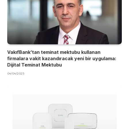
VakıfBank’tan teminat mektubu kullanan
firmalara vakit kazandıracak yeni bir uygulama:
Dijital Teminat Mektubu
04/04/2025