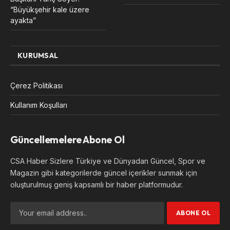
“Büyükşehir kale üzere
ayakta”
KURUMSAL
Çerez Politikası
Kullanım Koşulları
Güncellemelere Abone Ol
CSA Haber Sizlere Türkiye ve Dünyadan Güncel, Spor ve
Magazin gibi kategorilerde güncel içerikler sunmak için
oluşturulmuş geniş kapsamlı bir haber platformudur.