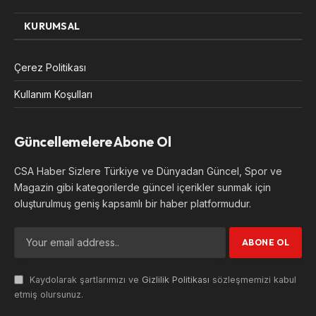
KURUMSAL
Çerez Politikası
Kullanım Koşulları
Güncellemelere Abone Ol
CSA Haber Sizlere Türkiye ve Dünyadan Güncel, Spor ve
Magazin gibi kategorilerde güncel içerikler sunmak için
oluşturulmuş geniş kapsamlı bir haber platformudur.
Kaydolarak şartlarımızı ve
Gizlilik Politikası
sözleşmemizi kabul
etmiş olursunuz.