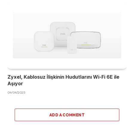
Zyxel, Kablosuz İlişkinin Hudutlarını Wi-Fi 6E ile
Aşıyor
04/04/2025
ADD A COMMENT