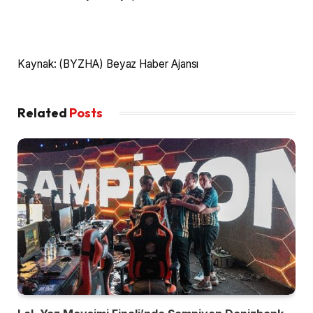
Kaynak: (BYZHA) Beyaz Haber Ajansı
Related
Posts