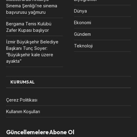
Sinema Şenliği’ne sinema
Dünya
başvurusu yağmuru
Ekonomi
Bergama Tenis Kulübü
Zafer Kupası başlıyor
Gündem
İzmir Büyükşehir Belediye
Teknoloji
Başkanı Tunç Soyer:
“Büyükşehir kale üzere
ayakta”
KURUMSAL
Çerez Politikası
Kullanım Koşulları
Güncellemelere Abone Ol