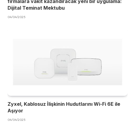
firmalara vakit kazandıracak yeni bir uygulama:
Dijital Teminat Mektubu
04/04/2025
Zyxel, Kablosuz İlişkinin Hudutlarını Wi-Fi 6E ile
Aşıyor
04/04/2025