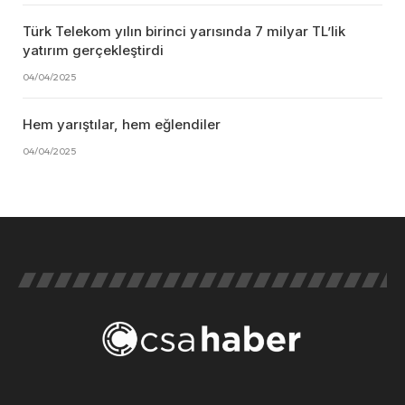
Türk Telekom yılın birinci yarısında 7 milyar TL’lik
yatırım gerçekleştirdi
04/04/2025
Hem yarıştılar, hem eğlendiler
04/04/2025