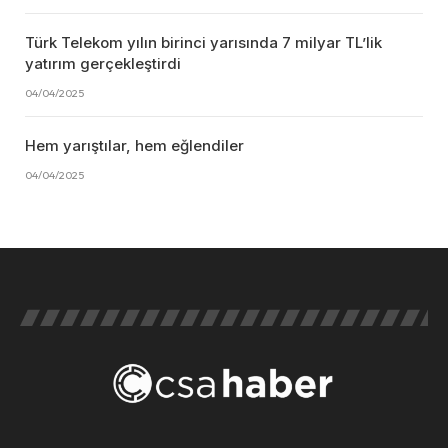
Türk Telekom yılın birinci yarısında 7 milyar TL’lik
yatırım gerçekleştirdi
04/04/2025
Hem yarıştılar, hem eğlendiler
04/04/2025