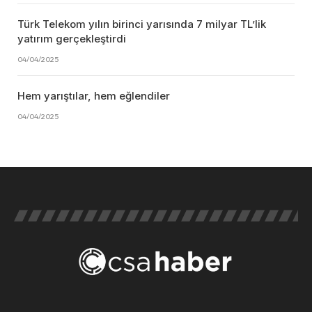
Türk Telekom yılın birinci yarısında 7 milyar TL’lik
yatırım gerçekleştirdi
04/04/2025
Hem yarıştılar, hem eğlendiler
04/04/2025