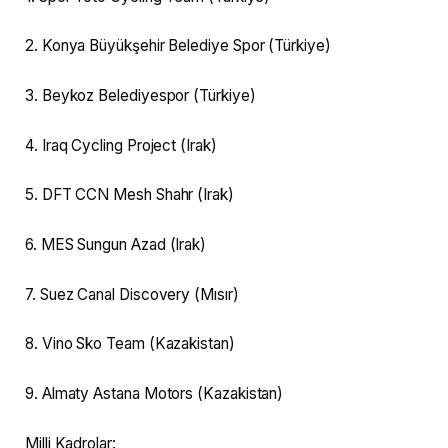
2. Konya Büyükşehir Belediye Spor (Türkiye)
3. Beykoz Belediyespor (Türkiye)
4. Iraq Cycling Project (Irak)
5. DFT CCN Mesh Shahr (Irak)
6. MES Sungun Azad (Irak)
7. Suez Canal Discovery (Mısır)
8. Vino Sko Team (Kazakistan)
9. Almaty Astana Motors (Kazakistan)
Milli Kadrolar: