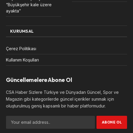
“Büyükşehir kale üzere
ayakta”
KURUMSAL
Çerez Politikası
Kullanım Koşulları
Güncellemelere Abone Ol
CSA Haber Sizlere Türkiye ve Dünyadan Güncel, Spor ve
Magazin gibi kategorilerde güncel içerikler sunmak için
oluşturulmuş geniş kapsamlı bir haber platformudur.