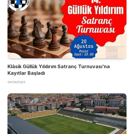
Klâsik Güllük Yıldırım Satranç Turnuvası’na
Kayıtlar Başladı
04/04/2025