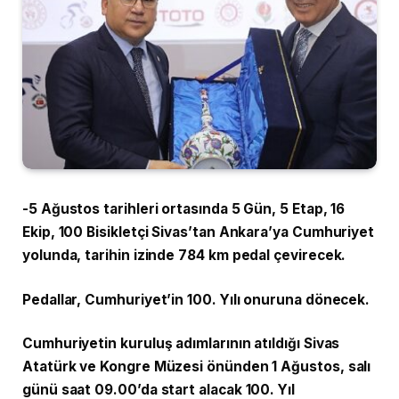
-5 Ağustos tarihleri ortasında 5 Gün, 5 Etap, 16
Ekip, 100 Bisikletçi Sivas’tan Ankara’ya Cumhuriyet
yolunda, tarihin izinde 784 km pedal çevirecek.
Pedallar, Cumhuriyet’in 100. Yılı onuruna dönecek.
Cumhuriyetin kuruluş adımlarının atıldığı Sivas
Atatürk ve Kongre Müzesi önünden 1 Ağustos, salı
günü saat 09.00’da start alacak 100. Yıl