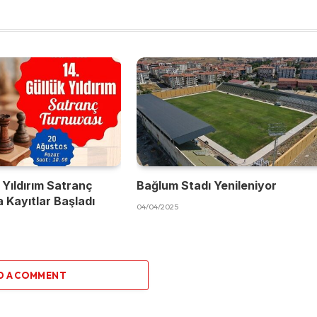
 Yıldırım Satranç
Bağlum Stadı Yenileniyor
 Kayıtlar Başladı
04/04/2025
D A COMMENT