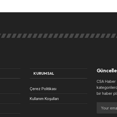
Güncelle
KURUMSAL
CSA Haber S
kategoriler
Çerez Politikası
bir haber pl
Kullanım Koşulları