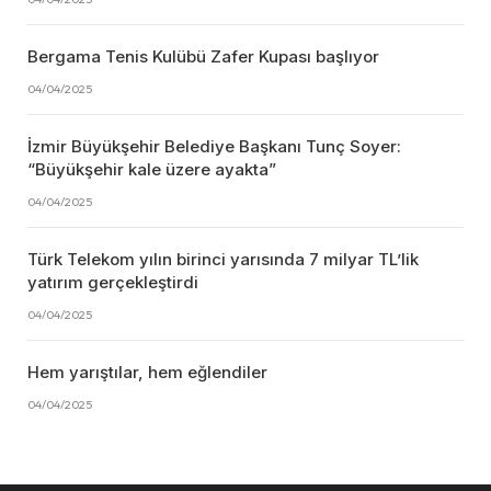
Bergama Tenis Kulübü Zafer Kupası başlıyor
04/04/2025
İzmir Büyükşehir Belediye Başkanı Tunç Soyer:
“Büyükşehir kale üzere ayakta”
04/04/2025
Türk Telekom yılın birinci yarısında 7 milyar TL’lik
yatırım gerçekleştirdi
04/04/2025
Hem yarıştılar, hem eğlendiler
04/04/2025