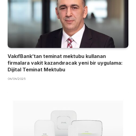
VakıfBank’tan teminat mektubu kullanan
firmalara vakit kazandıracak yeni bir uygulama:
Dijital Teminat Mektubu
04/04/2025