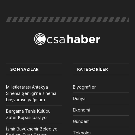
SON YAZILAR
KATEGORILER
Milletlerarası Antakya
Biyografiler
Sinema Şenliği’ne sinema
Dünya
başvurusu yağmuru
Ekonomi
Bergama Tenis Kulübü
Zafer Kupası başlıyor
Gündem
İzmir Büyükşehir Belediye
Teknoloji