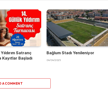
 Yıldırım Satranç
Bağlum Stadı Yenileniyor
 Kayıtlar Başladı
04/04/2025
D A COMMENT