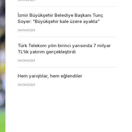
İzmir Büyükşehir Belediye Başkanı Tunç
Soyer: “Büyükşehir kale üzere ayakta”
04/04/2025
Türk Telekom yılın birinci yarısında 7 milyar
TL’lik yatırım gerçekleştirdi
04/04/2025
Hem yarıştılar, hem eğlendiler
04/04/2025