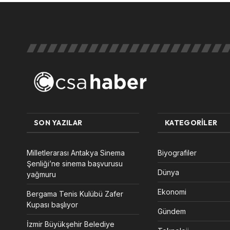
SON YAZILAR
KATEGORILER
Milletlerarası Antakya Sinema
Biyografiler
Şenliği’ne sinema başvurusu
Dünya
yağmuru
Ekonomi
Bergama Tenis Kulübü Zafer
Kupası başlıyor
Gündem
İzmir Büyükşehir Belediye