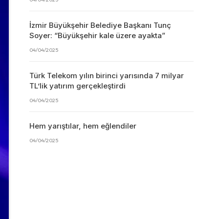
İzmir Büyükşehir Belediye Başkanı Tunç
Soyer: “Büyükşehir kale üzere ayakta”
04/04/2025
Türk Telekom yılın birinci yarısında 7 milyar
TL’lik yatırım gerçekleştirdi
04/04/2025
Hem yarıştılar, hem eğlendiler
04/04/2025