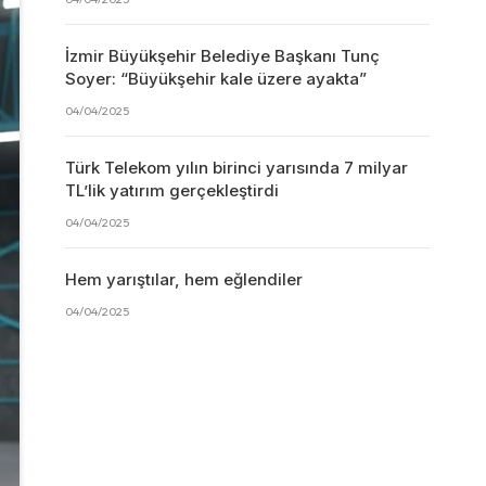
İzmir Büyükşehir Belediye Başkanı Tunç
Soyer: “Büyükşehir kale üzere ayakta”
04/04/2025
Türk Telekom yılın birinci yarısında 7 milyar
TL’lik yatırım gerçekleştirdi
04/04/2025
Hem yarıştılar, hem eğlendiler
04/04/2025