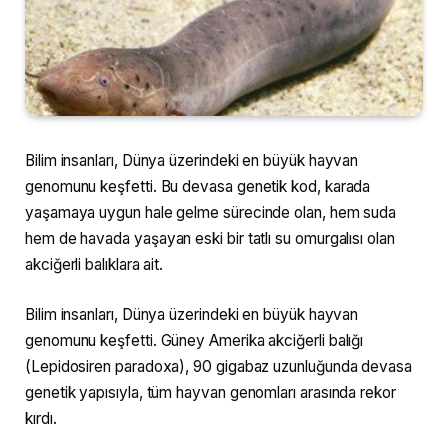
Bilim insanları, Dünya üzerindeki en büyük hayvan
genomunu keşfetti. Bu devasa genetik kod, karada
yaşamaya uygun hale gelme sürecinde olan, hem suda
hem de havada yaşayan eski bir tatlı su omurgalısı olan
akciğerli balıklara ait.
Bilim insanları, Dünya üzerindeki en büyük hayvan
genomunu keşfetti. Güney Amerika akciğerli balığı
(Lepidosiren paradoxa), 90 gigabaz uzunluğunda devasa
genetik yapısıyla, tüm hayvan genomları arasında rekor
kırdı.