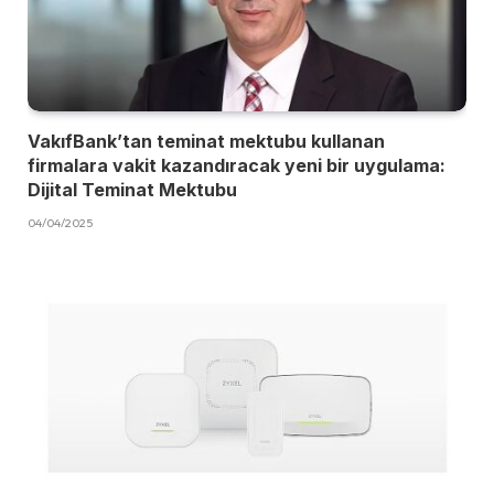
VakıfBank’tan teminat mektubu kullanan
firmalara vakit kazandıracak yeni bir uygulama:
Dijital Teminat Mektubu
04/04/2025