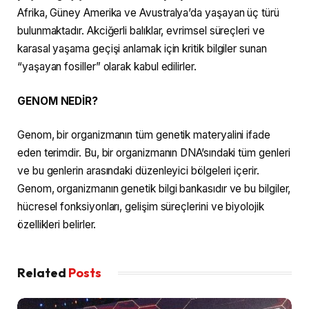
Afrika, Güney Amerika ve Avustralya’da yaşayan üç türü
bulunmaktadır. Akciğerli balıklar, evrimsel süreçleri ve
karasal yaşama geçişi anlamak için kritik bilgiler sunan
“yaşayan fosiller” olarak kabul edilirler.
GENOM NEDİR?
Genom, bir organizmanın tüm genetik materyalini ifade
eden terimdir. Bu, bir organizmanın DNA’sındaki tüm genleri
ve bu genlerin arasındaki düzenleyici bölgeleri içerir.
Genom, organizmanın genetik bilgi bankasıdır ve bu bilgiler,
hücresel fonksiyonları, gelişim süreçlerini ve biyolojik
özellikleri belirler.
Related
Posts