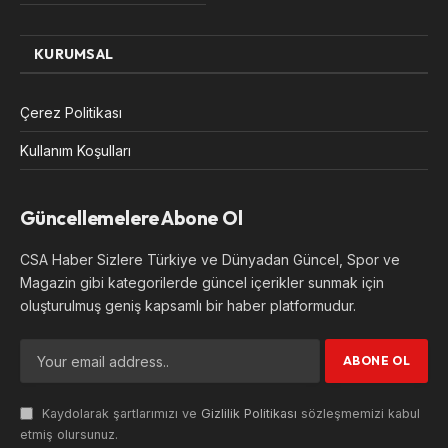
KURUMSAL
Çerez Politikası
Kullanım Koşulları
Güncellemelere Abone Ol
CSA Haber Sizlere Türkiye ve Dünyadan Güncel, Spor ve
Magazin gibi kategorilerde güncel içerikler sunmak için
oluşturulmuş geniş kapsamlı bir haber platformudur.
Kaydolarak şartlarımızı ve
Gizlilik Politikası
sözleşmemizi kabul
etmiş olursunuz.