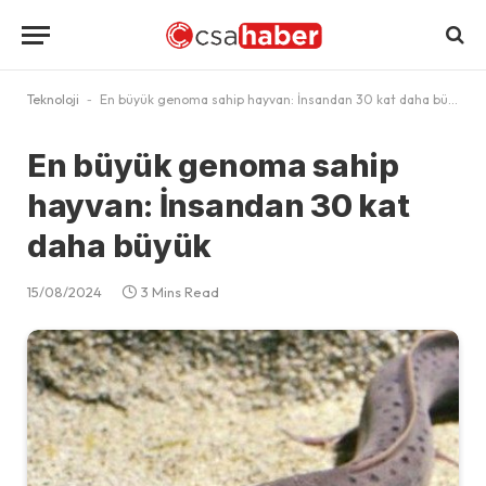
Teknoloji
-
En büyük genoma sahip hayvan: İnsandan 30 kat daha büyük
En büyük genoma sahip
hayvan: İnsandan 30 kat
daha büyük
15/08/2024
3 Mins Read