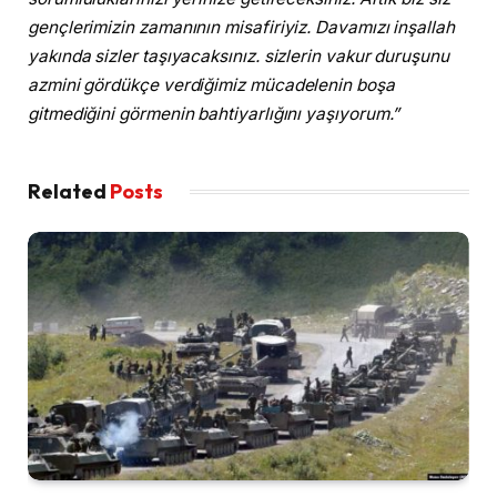
gençlerimizin zamanının misafiriyiz. Davamızı inşallah
yakında sizler taşıyacaksınız. sizlerin vakur duruşunu
azmini gördükçe verdiğimiz mücadelenin boşa
gitmediğini görmenin bahtiyarlığını yaşıyorum.”
Related
Posts