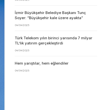
İzmir Büyükşehir Belediye Başkanı Tunç
Soyer: “Büyükşehir kale üzere ayakta”
04/04/2025
Türk Telekom yılın birinci yarısında 7 milyar
TL’lik yatırım gerçekleştirdi
04/04/2025
Hem yarıştılar, hem eğlendiler
04/04/2025