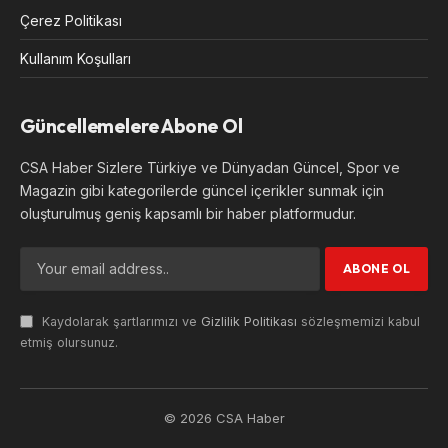
Çerez Politikası
Kullanım Koşulları
Güncellemelere Abone Ol
CSA Haber Sizlere Türkiye ve Dünyadan Güncel, Spor ve
Magazin gibi kategorilerde güncel içerikler sunmak için
oluşturulmuş geniş kapsamlı bir haber platformudur.
Kaydolarak şartlarımızı ve
Gizlilik Politikası
sözleşmemizi kabul
etmiş olursunuz.
© 2026 CSA Haber