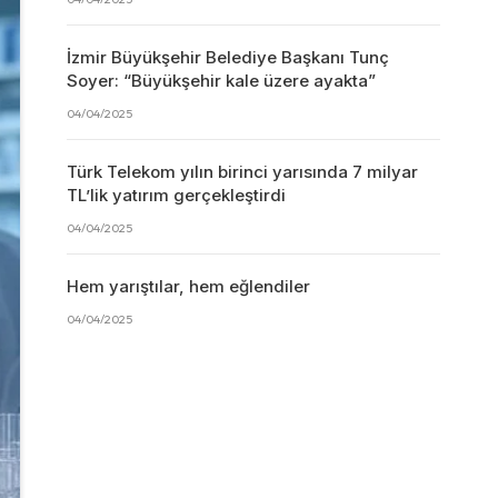
İzmir Büyükşehir Belediye Başkanı Tunç
Soyer: “Büyükşehir kale üzere ayakta”
04/04/2025
Türk Telekom yılın birinci yarısında 7 milyar
TL’lik yatırım gerçekleştirdi
04/04/2025
Hem yarıştılar, hem eğlendiler
04/04/2025