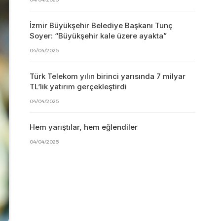
İzmir Büyükşehir Belediye Başkanı Tunç
Soyer: “Büyükşehir kale üzere ayakta”
04/04/2025
Türk Telekom yılın birinci yarısında 7 milyar
TL’lik yatırım gerçekleştirdi
04/04/2025
Hem yarıştılar, hem eğlendiler
04/04/2025