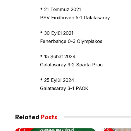
* 21 Temmuz 2021
PSV Eindhoven 5-1 Galatasaray
* 30 Eylül 2021
Fenerbahçe 0-3 Olympiakos
* 15 Şubat 2024
Galatasaray 3-2 Sparta Prag
* 25 Eylül 2024
Galatasaray 3-1 PAOK
Related
Posts