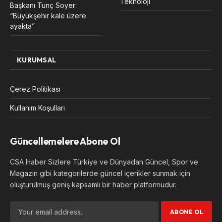
Teknoloji
Başkanı Tunç Soyer:
“Büyükşehir kale üzere
ayakta”
KURUMSAL
Çerez Politikası
Kullanım Koşulları
Güncellemelere Abone Ol
CSA Haber Sizlere Türkiye ve Dünyadan Güncel, Spor ve
Magazin gibi kategorilerde güncel içerikler sunmak için
oluşturulmuş geniş kapsamlı bir haber platformudur.