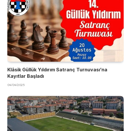
Klâsik Güllük Yıldırım Satranç Turnuvası’na
Kayıtlar Başladı
04/04/2025