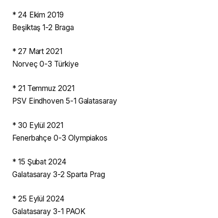
* 24 Ekim 2019
Beşiktaş 1-2 Braga
* 27 Mart 2021
Norveç 0-3 Türkiye
* 21 Temmuz 2021
PSV Eindhoven 5-1 Galatasaray
* 30 Eylül 2021
Fenerbahçe 0-3 Olympiakos
* 15 Şubat 2024
Galatasaray 3-2 Sparta Prag
* 25 Eylül 2024
Galatasaray 3-1 PAOK