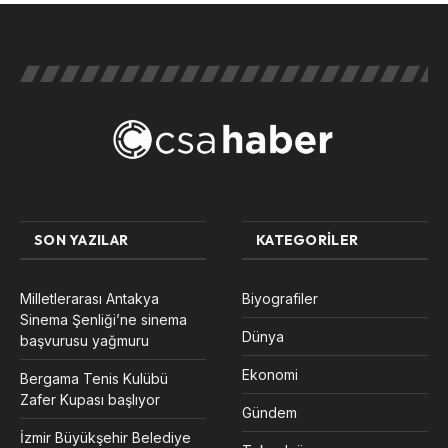
SON YAZILAR
KATEGORILER
Milletlerarası Antakya
Biyografiler
Sinema Şenliği’ne sinema
Dünya
başvurusu yağmuru
Ekonomi
Bergama Tenis Kulübü
Zafer Kupası başlıyor
Gündem
İzmir Büyükşehir Belediye