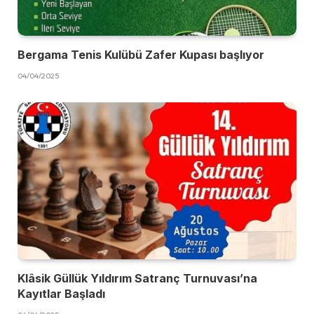
Bergama Tenis Kulübü Zafer Kupası başlıyor
04/04/2025
Klâsik Güllük Yıldırım Satranç Turnuvası’na
Kayıtlar Başladı