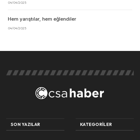
04/04/2025
Hem yarıştılar, hem eğlendiler
04/04/2025
SON YAZILAR
KATEGORILER