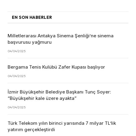
EN SON HABERLER
Milletlerarası Antakya Sinema Şenliği’ne sinema
başvurusu yağmuru
04/04/2025
Bergama Tenis Kulübü Zafer Kupası başlıyor
04/04/2025
İzmir Büyükşehir Belediye Başkanı Tunç Soyer:
“Büyükşehir kale üzere ayakta”
04/04/2025
Türk Telekom yılın birinci yarısında 7 milyar TL’lik
yatırım gerçekleştirdi