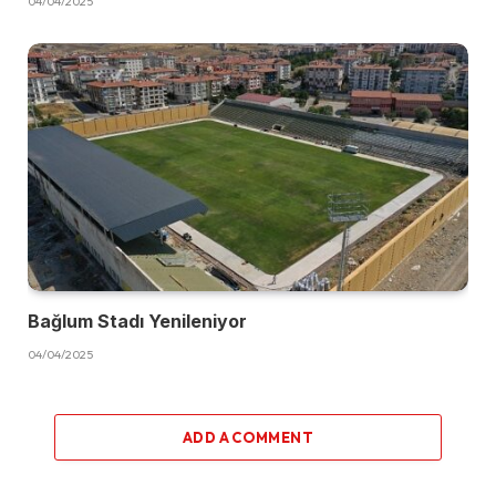
04/04/2025
Bağlum Stadı Yenileniyor
04/04/2025
ADD A COMMENT