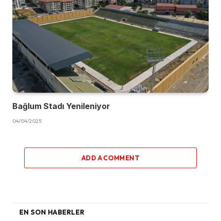
Bağlum Stadı Yenileniyor
04/04/2025
ADD A COMMENT
EN SON HABERLER