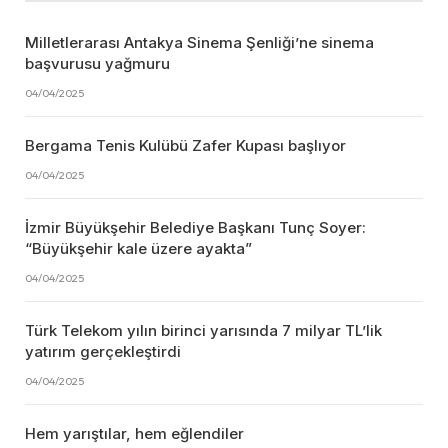
Milletlerarası Antakya Sinema Şenliği’ne sinema
başvurusu yağmuru
04/04/2025
Bergama Tenis Kulübü Zafer Kupası başlıyor
04/04/2025
İzmir Büyükşehir Belediye Başkanı Tunç Soyer:
“Büyükşehir kale üzere ayakta”
04/04/2025
Türk Telekom yılın birinci yarısında 7 milyar TL’lik
yatırım gerçekleştirdi
04/04/2025
Hem yarıştılar, hem eğlendiler