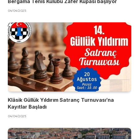
Bergama Tenis Kulübü Zafer Kupası başlıyor
04/04/2025
Klâsik Güllük Yıldırım Satranç Turnuvası’na
Kayıtlar Başladı
04/04/2025