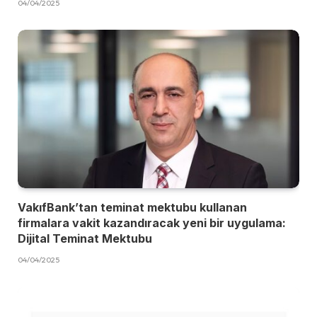
04/04/2025
VakıfBank’tan teminat mektubu kullanan
firmalara vakit kazandıracak yeni bir uygulama:
Dijital Teminat Mektubu
04/04/2025