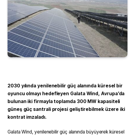
2030 yılında yenilenebilir güç alanında küresel bir
oyuncu olmayı hedefleyen Galata Wind, Avrupa’da
bulunan iki firmayla toplamda 300 MW kapasiteli
güneş güç santrali projesi geliştirebilmek üzere iki
kontrat imzaladı.
Galata Wind, yenilenebilir güç alanında büyüyerek küresel