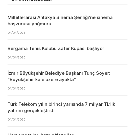
Milletlerarası Antakya Sinema Şenliği’ne sinema
başvurusu yağmuru
04/04/2025
Bergama Tenis Kulübü Zafer Kupası başlıyor
04/04/2025
İzmir Büyükşehir Belediye Başkanı Tunç Soyer:
“Büyükşehir kale üzere ayakta”
04/04/2025
Türk Telekom yılın birinci yarısında 7 milyar TL’lik
yatırım gerçekleştirdi
04/04/2025