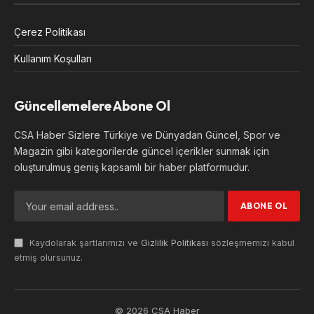
Çerez Politikası
Kullanım Koşulları
Güncellemelere Abone Ol
CSA Haber Sizlere Türkiye ve Dünyadan Güncel, Spor ve
Magazin gibi kategorilerde güncel içerikler sunmak için
oluşturulmuş geniş kapsamlı bir haber platformudur.
Kaydolarak şartlarımızı ve
Gizlilik Politikası
sözleşmemizi kabul
etmiş olursunuz.
© 2026 CSA Haber