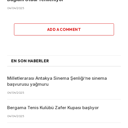
04/04/2025
ADD A COMMENT
EN SON HABERLER
Milletlerarası Antakya Sinema Şenliği’ne sinema
başvurusu yağmuru
04/04/2025
Bergama Tenis Kulübü Zafer Kupası başlıyor
04/04/2025