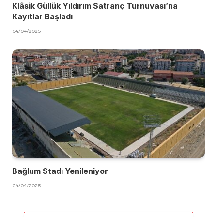
Klâsik Güllük Yıldırım Satranç Turnuvası’na
Kayıtlar Başladı
04/04/2025
Bağlum Stadı Yenileniyor
04/04/2025