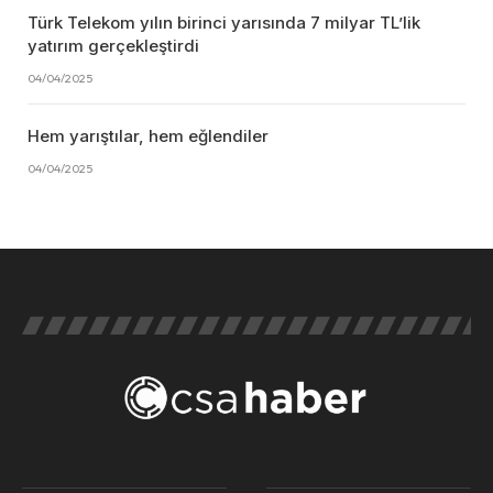
Türk Telekom yılın birinci yarısında 7 milyar TL’lik
yatırım gerçekleştirdi
04/04/2025
Hem yarıştılar, hem eğlendiler
04/04/2025