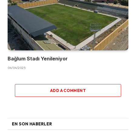
Bağlum Stadı Yenileniyor
04/04/2025
ADD A COMMENT
EN SON HABERLER