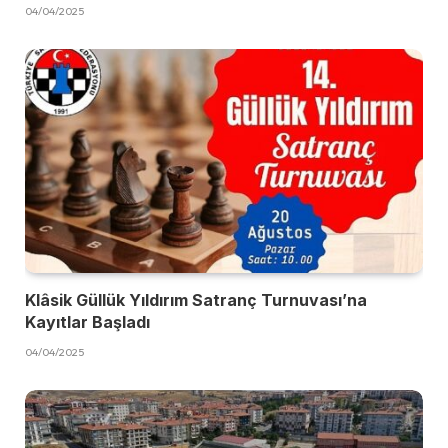
04/04/2025
Klâsik Güllük Yıldırım Satranç Turnuvası’na
Kayıtlar Başladı
04/04/2025