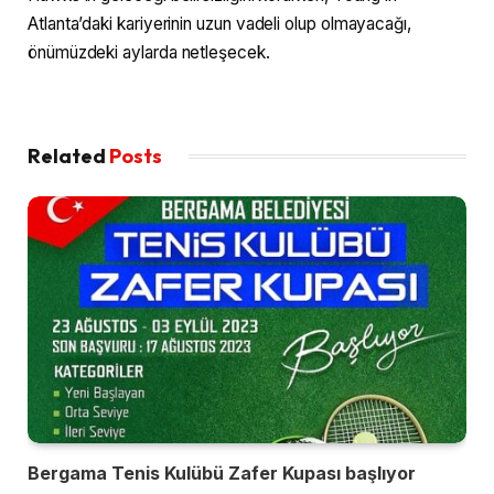
Atlanta’daki kariyerinin uzun vadeli olup olmayacağı,
önümüzdeki aylarda netleşecek.
Related
Posts
Bergama Tenis Kulübü Zafer Kupası başlıyor