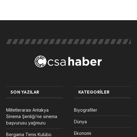
SON YAZILAR
KATEGORILER
Milletlerarası Antakya
Biyografiler
Sinema Şenliği’ne sinema
Dünya
başvurusu yağmuru
Ekonomi
Bergama Tenis Kulübü