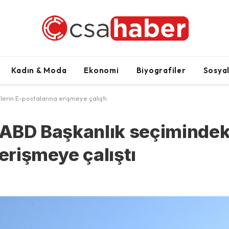
Kadın & Moda
Ekonomi
Biyografiler
Sosya
lerin E-postalarına erişmeye çalıştı
, ABD Başkanlık seçimindek
 erişmeye çalıştı