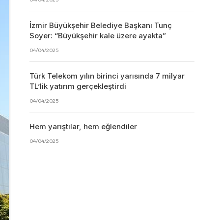
İzmir Büyükşehir Belediye Başkanı Tunç
Soyer: “Büyükşehir kale üzere ayakta”
04/04/2025
Türk Telekom yılın birinci yarısında 7 milyar
TL’lik yatırım gerçekleştirdi
04/04/2025
Hem yarıştılar, hem eğlendiler
04/04/2025