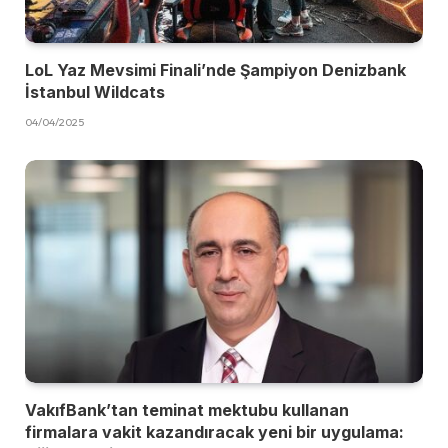
LoL Yaz Mevsimi Finali’nde Şampiyon Denizbank
İstanbul Wildcats
04/04/2025
VakıfBank’tan teminat mektubu kullanan
firmalara vakit kazandıracak yeni bir uygulama: