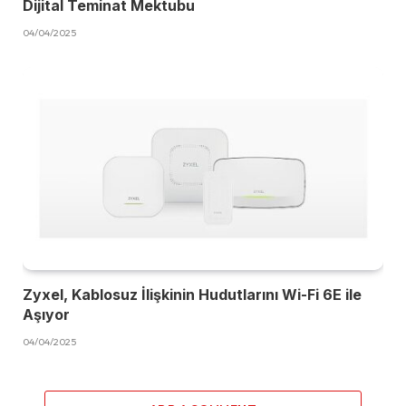
Dijital Teminat Mektubu
04/04/2025
Zyxel, Kablosuz İlişkinin Hudutlarını Wi-Fi 6E ile
Aşıyor
04/04/2025