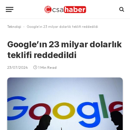
Teknoloji
-
Google’ın 23 milyar dolarlık teklifi reddedildi
Google’ın 23 milyar dolarlık
teklifi reddedildi
23/07/2024
1 Min Read