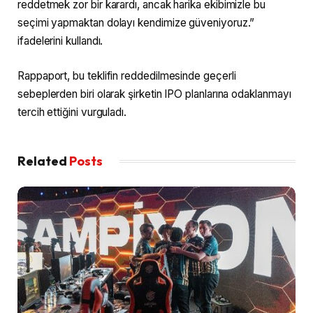
reddetmek zor bir karardı, ancak harika ekibimizle bu
seçimi yapmaktan dolayı kendimize güveniyoruz.”
ifadelerini kullandı.
Rappaport, bu teklifin reddedilmesinde geçerli
sebeplerden biri olarak şirketin IPO planlarına odaklanmayı
tercih ettiğini vurguladı.
Related
Posts