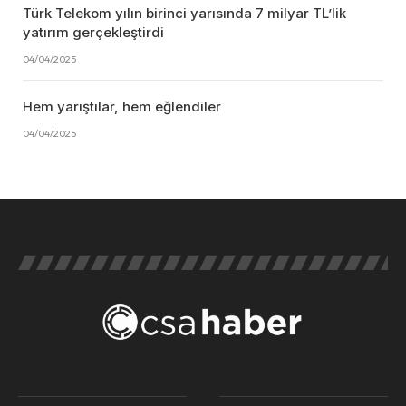
Türk Telekom yılın birinci yarısında 7 milyar TL’lik
yatırım gerçekleştirdi
04/04/2025
Hem yarıştılar, hem eğlendiler
04/04/2025