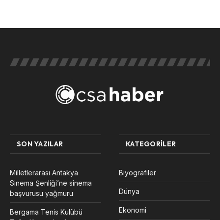
SON YAZILAR
KATEGORILER
Milletlerarası Antakya
Biyografiler
Sinema Şenliği’ne sinema
Dünya
başvurusu yağmuru
Ekonomi
Bergama Tenis Kulübü