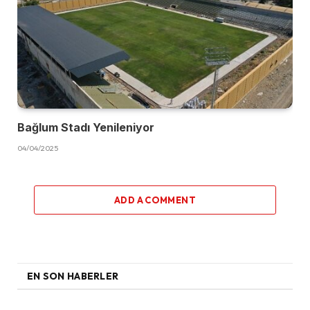
Bağlum Stadı Yenileniyor
04/04/2025
ADD A COMMENT
EN SON HABERLER