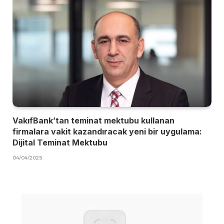
VakıfBank’tan teminat mektubu kullanan
firmalara vakit kazandıracak yeni bir uygulama:
Dijital Teminat Mektubu
04/04/2025