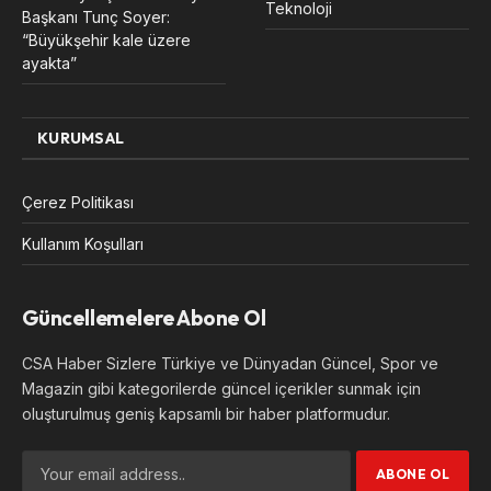
Teknoloji
Başkanı Tunç Soyer:
“Büyükşehir kale üzere
ayakta”
KURUMSAL
Çerez Politikası
Kullanım Koşulları
Güncellemelere Abone Ol
CSA Haber Sizlere Türkiye ve Dünyadan Güncel, Spor ve
Magazin gibi kategorilerde güncel içerikler sunmak için
oluşturulmuş geniş kapsamlı bir haber platformudur.