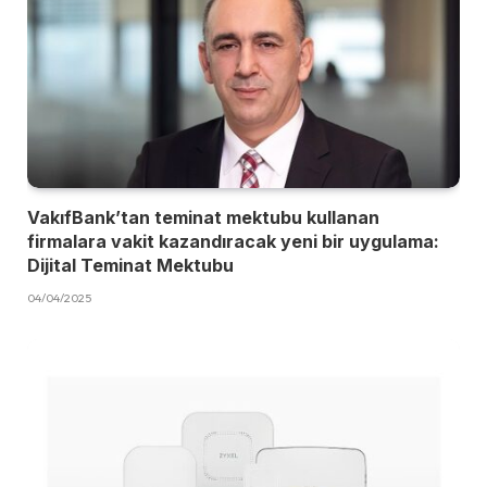
VakıfBank’tan teminat mektubu kullanan
firmalara vakit kazandıracak yeni bir uygulama:
Dijital Teminat Mektubu
04/04/2025