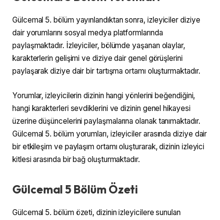
Gülcemal 5. bölüm yayınlandıktan sonra, izleyiciler diziye
dair yorumlarını sosyal medya platformlarında
paylaşmaktadır. İzleyiciler, bölümde yaşanan olaylar,
karakterlerin gelişimi ve diziye dair genel görüşlerini
paylaşarak diziye dair bir tartışma ortamı oluşturmaktadır.
Yorumlar, izleyicilerin dizinin hangi yönlerini beğendiğini,
hangi karakterleri sevdiklerini ve dizinin genel hikayesi
üzerine düşüncelerini paylaşmalarına olanak tanımaktadır.
Gülcemal 5. bölüm yorumları, izleyiciler arasında diziye dair
bir etkileşim ve paylaşım ortamı oluşturarak, dizinin izleyici
kitlesi arasında bir bağ oluşturmaktadır.
Gülcemal 5 Bölüm Özeti
Gülcemal 5. bölüm özeti, dizinin izleyicilere sunulan