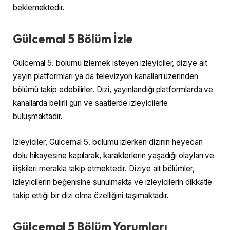
beklemektedir.
Gülcemal 5 Bölüm İzle
Gülcemal 5. bölümü izlemek isteyen izleyiciler, diziye ait
yayın platformları ya da televizyon kanalları üzerinden
bölümü takip edebilirler. Dizi, yayınlandığı platformlarda ve
kanallarda belirli gün ve saatlerde izleyicilerle
buluşmaktadır.
İzleyiciler, Gülcemal 5. bölümü izlerken dizinin heyecan
dolu hikayesine kapılarak, karakterlerin yaşadığı olayları ve
ilişkileri merakla takip etmektedir. Diziye ait bölümler,
izleyicilerin beğenisine sunulmakta ve izleyicilerin dikkatle
takip ettiği bir dizi olma özelliğini taşımaktadır.
Gülcemal 5 Bölüm Yorumları