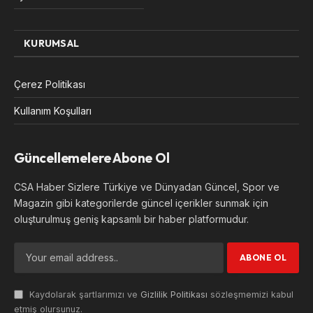
KURUMSAL
Çerez Politikası
Kullanım Koşulları
Güncellemelere Abone Ol
CSA Haber Sizlere Türkiye ve Dünyadan Güncel, Spor ve
Magazin gibi kategorilerde güncel içerikler sunmak için
oluşturulmuş geniş kapsamlı bir haber platformudur.
Kaydolarak şartlarımızı ve
Gizlilik Politikası
sözleşmemizi kabul
etmiş olursunuz.