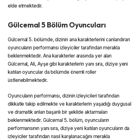
elde etmektedir.
Gülcemal 5 Bölüm Oyuncuları
Gülcemal 5. bölümde, dizinin ana karakterlerini canlandıran
oyuncuların performansı izleyiciler tarafından merakla
beklenmektedir. Ana karakterler arasında yer alan
Gülcemal, Ali, Ayşe gibi karakterlerin yanı sıra, diziye yeni
katılan oyuncular da bölümde önemli roller
üstlenebilmektedir.
Oyuncuların performansı, dizinin izleyicileri tarafından
dikkatle takip edilmekte ve karakterlerin yaşadığı duygusal
ve dramatik anları başarılı bir şekilde aktarmaları
beklenmektedir. Gülcemal 5. bölüm, oyuncuların
performansının yanı sıra, diziye yeni katılan oyuncuların da
izleyiciler tarafından nasıl karşılanacağını merakla