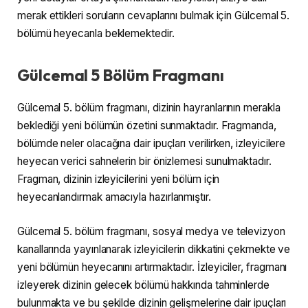
merak ettikleri soruların cevaplarını bulmak için Gülcemal 5.
bölümü heyecanla beklemektedir.
Gülcemal 5 Bölüm Fragmanı
Gülcemal 5. bölüm fragmanı, dizinin hayranlarının merakla
beklediği yeni bölümün özetini sunmaktadır. Fragmanda,
bölümde neler olacağına dair ipuçları verilirken, izleyicilere
heyecan verici sahnelerin bir önizlemesi sunulmaktadır.
Fragman, dizinin izleyicilerini yeni bölüm için
heyecanlandırmak amacıyla hazırlanmıştır.
Gülcemal 5. bölüm fragmanı, sosyal medya ve televizyon
kanallarında yayınlanarak izleyicilerin dikkatini çekmekte ve
yeni bölümün heyecanını artırmaktadır. İzleyiciler, fragmanı
izleyerek dizinin gelecek bölümü hakkında tahminlerde
bulunmakta ve bu şekilde dizinin gelişmelerine dair ipuçları