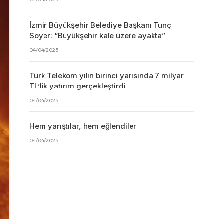
İzmir Büyükşehir Belediye Başkanı Tunç
Soyer: “Büyükşehir kale üzere ayakta”
04/04/2025
Türk Telekom yılın birinci yarısında 7 milyar
TL’lik yatırım gerçekleştirdi
04/04/2025
Hem yarıştılar, hem eğlendiler
04/04/2025