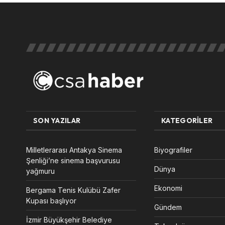
SON YAZILAR
KATEGORILER
Milletlerarası Antakya Sinema
Biyografiler
Şenliği’ne sinema başvurusu
Dünya
yağmuru
Ekonomi
Bergama Tenis Kulübü Zafer
Kupası başlıyor
Gündem
İzmir Büyükşehir Belediye