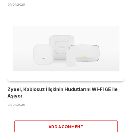
04/04/2025
Zyxel, Kablosuz İlişkinin Hudutlarını Wi-Fi 6E ile
Aşıyor
04/04/2025
ADD A COMMENT