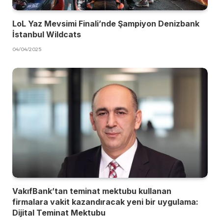
LoL Yaz Mevsimi Finali’nde Şampiyon Denizbank
İstanbul Wildcats
04/04/2025
VakıfBank’tan teminat mektubu kullanan
firmalara vakit kazandıracak yeni bir uygulama:
Dijital Teminat Mektubu